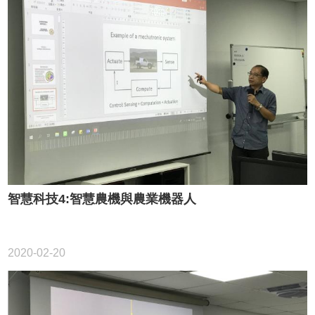
智慧科技4:智慧農機與農業機器人
2020-02-20