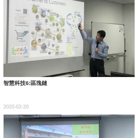
智慧科技6:區塊鏈
2020-02-20