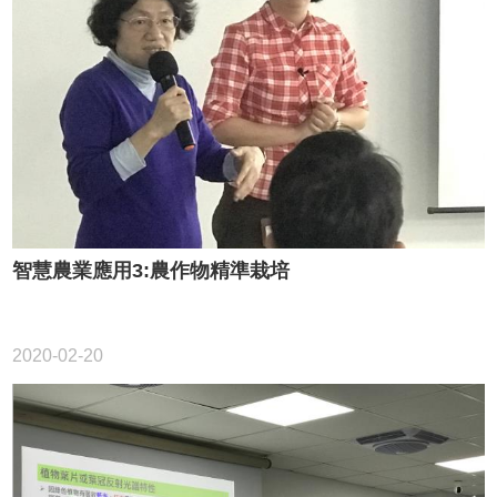
智慧農業應用3:農作物精準栽培
2020-02-20