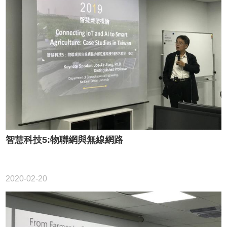
智慧科技5:物聯網與無線網路
2020-02-20