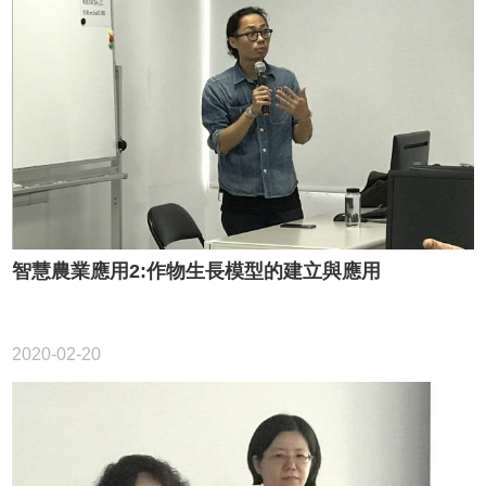
智慧農業應用2:作物生長模型的建立與應用
2020-02-20