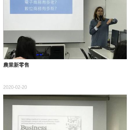
農業新零售
2020-02-20