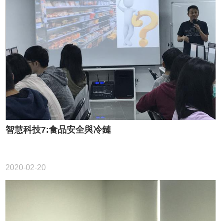
智慧科技7:食品安全與冷鏈
2020-02-20