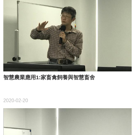
智慧農業應用1:家畜禽飼養與智慧畜舍
2020-02-20