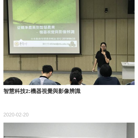
智慧科技2:機器視覺與影像辨識
2020-02-20