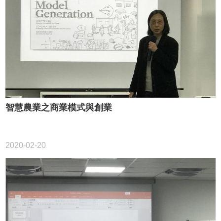
智慧農業之商業模式與創業
2020-02-20