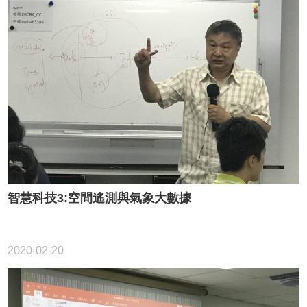
智慧科技3:空間遙測與氣象大數據
2020-02-20