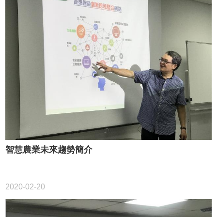
智慧農業未來趨勢簡介
2020-02-20