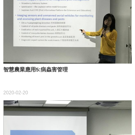
智慧農業應用5:病蟲害管理
2020-02-20