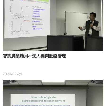
智慧農業應用4:無人機與肥藥管理
2020-02-20