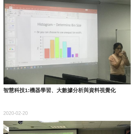
智慧科技1:機器學習、大數據分析與資料視覺化
2020-02-20