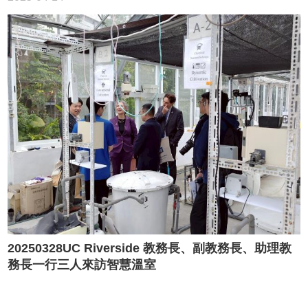
20250328UC Riverside 教務長、副教務長、助理教
務長一行三人來訪智慧溫室