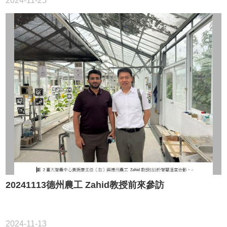
2024-11-25
20241113德州農工 Zahid教授前來參訪
2024-11-13