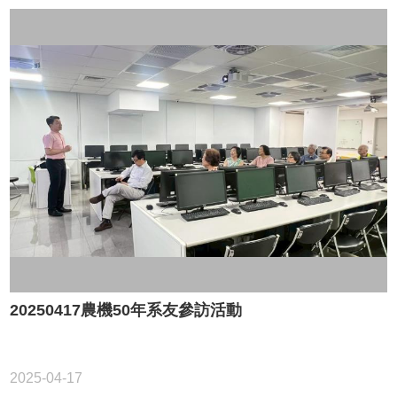
20250417農機50年系友參訪活動
2025-04-17