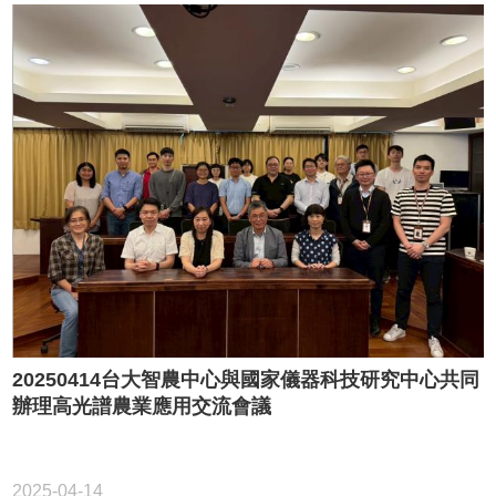
20250414台大智農中心與國家儀器科技研究中心共同
辦理高光譜農業應用交流會議
2025-04-14