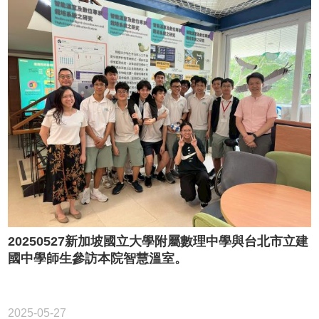
20250527新加坡國立大學附屬數理中學與台北市立建
國中學師生參訪本院智慧溫室。
2025-05-27