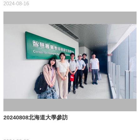
2024-08-16
20240808北海道大學參訪