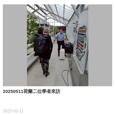
20250511荷蘭二位學者來訪
2025-05-11