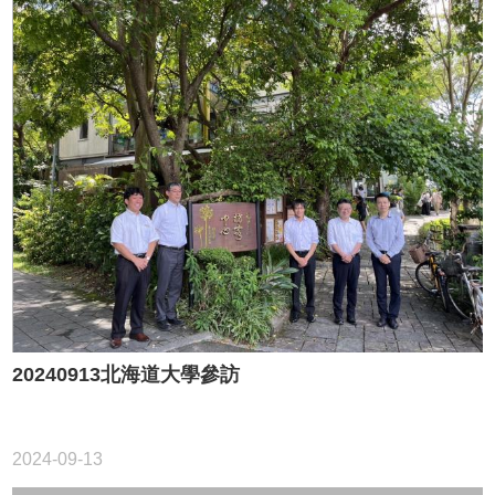
20240913北海道大學參訪
2024-09-13