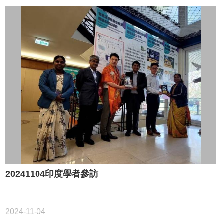
20241104印度學者參訪
2024-11-04