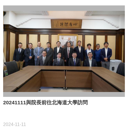
20241111與院長前往北海道大學訪問
2024-11-11