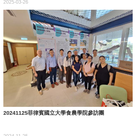
2025-03-26
20241125菲律賓國立大學食農學院參訪團